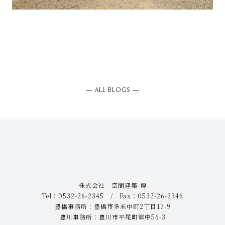
― ALL BLOGS ―
株式会社 空間建築-傳
Tel：0532-26-2345 / Fax：0532-26-2346
豊橋事務所：豊橋市多米中町2丁目17-9
豊川事務所：豊川市平尾町郷中56-3