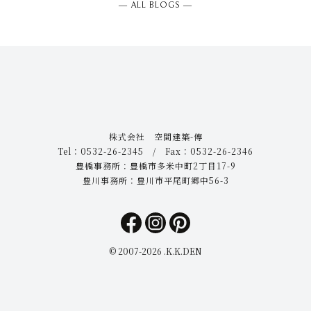
― ALL BLOGS ―
株式会社 空間建築-傳
Tel：0532-26-2345 / Fax：0532-26-2346
豊橋事務所：豊橋市多米中町2丁目17-9
豊川事務所：豊川市平尾町郷中56-3
© 2007-
2026 .K.K.DEN