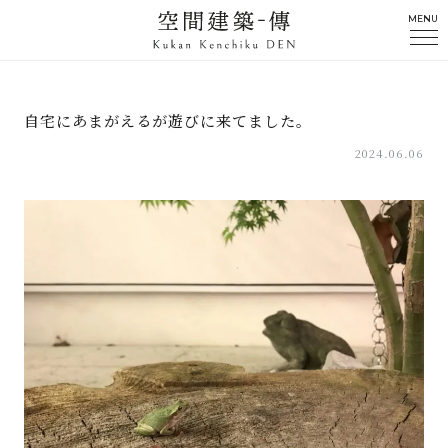
MENU
自宅にあまがえるが遊びに来てました。
2024.06.06