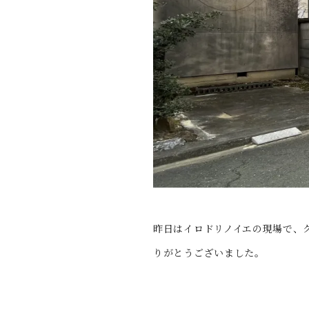
昨日はイロドリノイエの現場で、
りがとうございました。