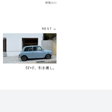
現場2023
NEXT →
5F+F、引き渡し。