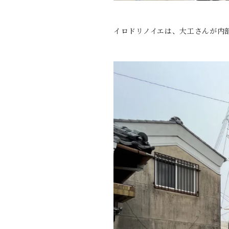
イロドリノイエは、大工さんが内