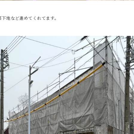
部下地など進めてくれてます。