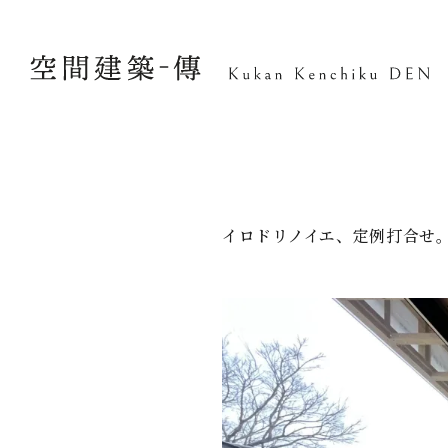
イロドリノイエ、定例打合せ