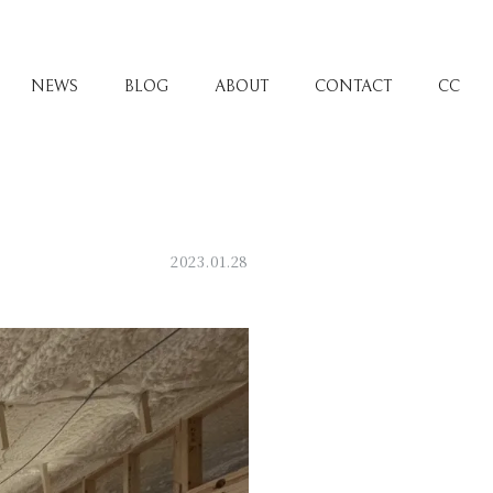
NEWS
BLOG
ABOUT
CONTACT
CC
2023.01.28