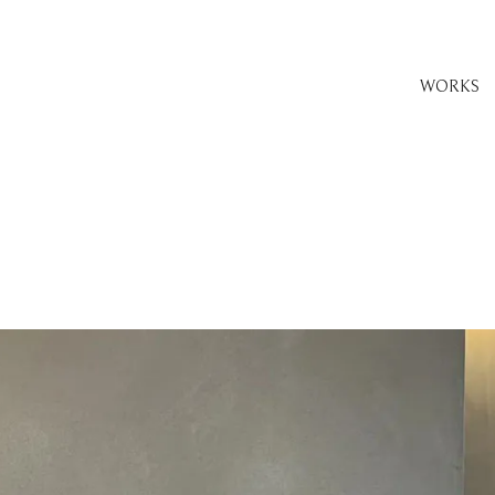
WORKS