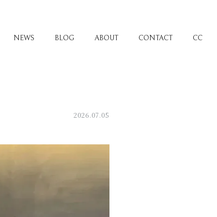
NEWS
BLOG
ABOUT
CONTACT
CC
2026.07.05