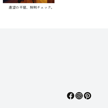
遠望の平屋、照明チェック。