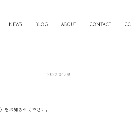
NEWS
BLOG
ABOUT
CONTACT
CC
2022.04.08
゙）をお知らせください。