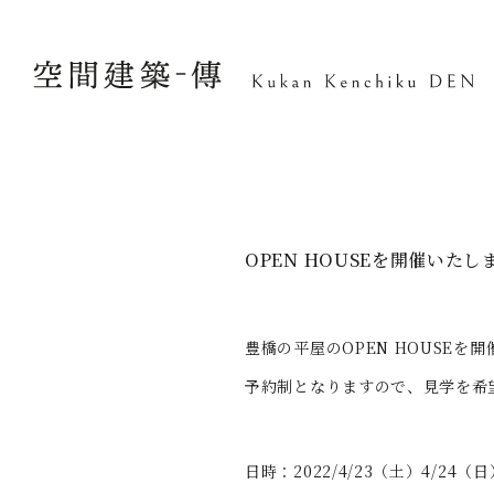
OPEN HOUSEを開催いたし
豊橋の平屋のOPEN HOUSEを
予約制となりますので、見学を希
日時：2022/4/23（土）4/24（日）