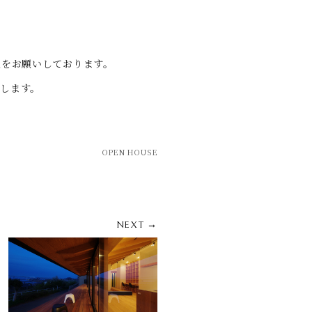
慮をお願いしております。
たします。
OPEN HOUSE
NEXT →