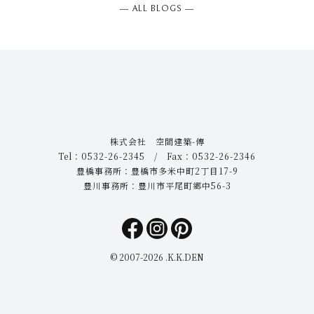
― ALL BLOGS ―
株式会社 空間建築-傳
Tel：0532-26-2345 / Fax：0532-26-2346
豊橋事務所：豊橋市多米中町2丁目17-9
豊川事務所：豊川市平尾町郷中56-3
© 2007-
2026 .K.K.DEN