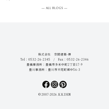
― ALL BLOGS ―
株式会社 空間建築-傳
Tel：0532-26-2345 / Fax：0532-26-2346
豊橋事務所：豊橋市多米中町2丁目17-9
豊川事務所：豊川市平尾町郷中56-3
© 2007-
2026 .K.K.DEN