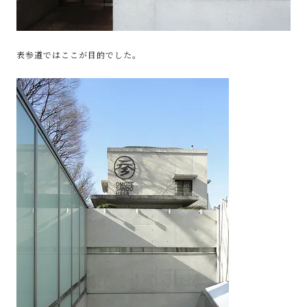
表参道ではここが目的でした。