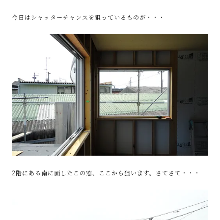
今日はシャッターチャンスを狙っているものが・・・
2階にある南に面したこの窓、ここから狙います。さてさて・・・