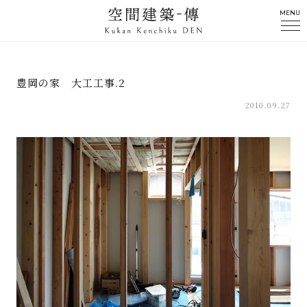
MENU
豊岡の家 大工工事.2
2010.09.27