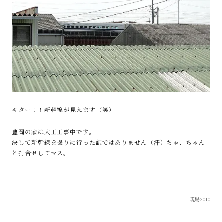
キター！！新幹線が見えます（笑）
豊岡の家は大工工事中です。
決して新幹線を撮りに行った訳ではありません（汗）ちゃ、ちゃん
と打合せしてマス。
現場2010