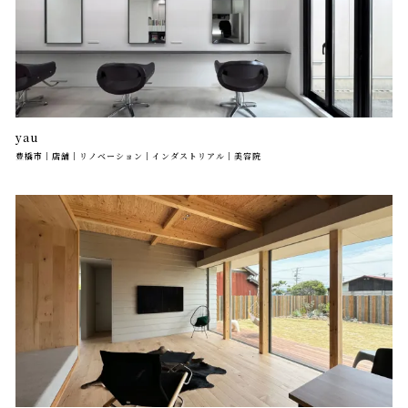
yau
豊橋市｜店舗｜リノベーション｜インダストリアル｜美容院