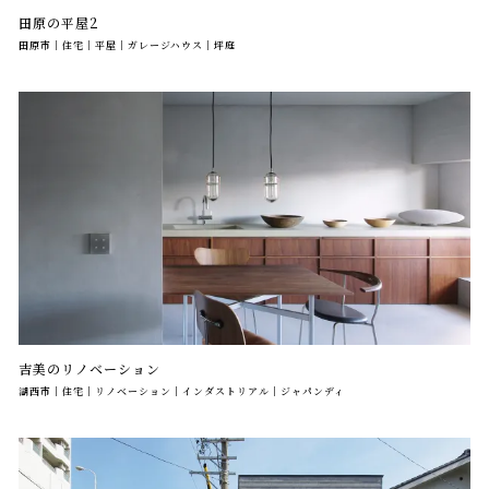
田原の平屋2
田原市｜住宅｜平屋｜ガレージハウス｜坪庭
吉美のリノベーション
湖西市｜住宅｜リノベーション｜インダストリアル｜ジャパンディ