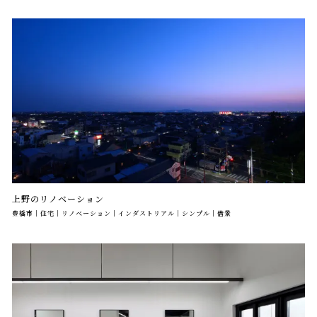
上野のリノベーション
豊橋市｜住宅｜リノベーション｜インダストリアル｜シンプル｜借景