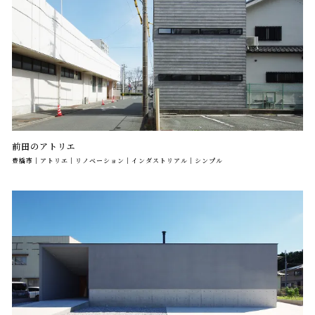
前田のアトリエ
豊橋市｜アトリエ｜リノベーション｜インダストリアル｜シンプル