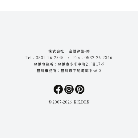
株式会社 空間建築-傳
Tel：0532-26-2345 / Fax：0532-26-2346
豊橋事務所：豊橋市多米中町2丁目17-9
豊川事務所：豊川市平尾町郷中56-3
© 2007-
2026 .K.K.DEN