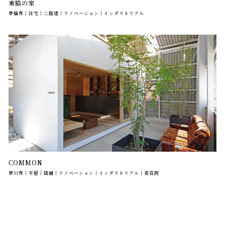
東脇の家
豊橋市｜住宅｜二階建｜リノベーション｜インダストリアル
COMMON
豊川市｜平屋｜店舗｜リノベーション｜インダストリアル｜美容院